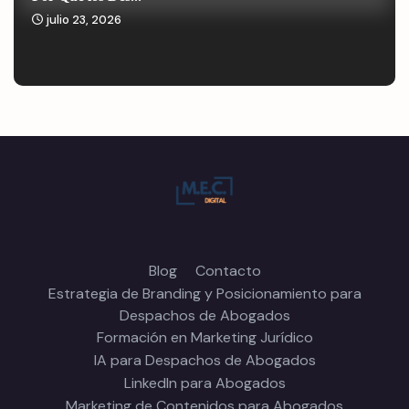
julio 23, 2026
Blog
Contacto
Estrategia de Branding y Posicionamiento para
Despachos de Abogados
Formación en Marketing Jurídico
IA para Despachos de Abogados
LinkedIn para Abogados
Marketing de Contenidos para Abogados