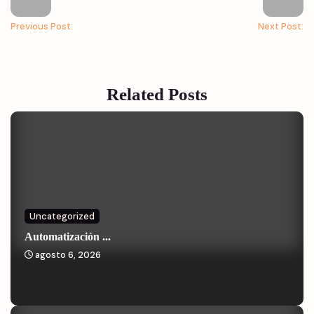
Previous Post:
Next Post:
Related Posts
Uncategorized
Automatización ...
agosto 6, 2026