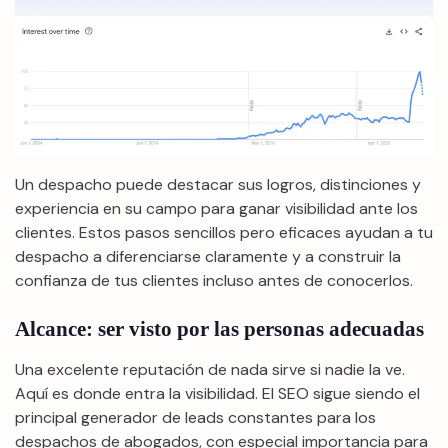
Un despacho puede destacar sus logros, distinciones y
experiencia en su campo para ganar visibilidad ante los
clientes. Estos pasos sencillos pero eficaces ayudan a tu
despacho a diferenciarse claramente y a construir la
confianza de tus clientes incluso antes de conocerlos.
Alcance: ser visto por las personas adecuadas
Una excelente reputación de nada sirve si nadie la ve.
Aquí es donde entra la visibilidad. El SEO sigue siendo el
principal generador de leads constantes para los
despachos de abogados, con especial importancia para