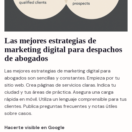
Las mejores estrategias de
marketing digital para despachos
de abogados
Las mejores estrategias de marketing digital para
abogados son sencillas y constantes. Empieza por tu
sitio web. Crea páginas de servicios claras. Indica tu
ciudad y tus áreas de práctica. Asegura una carga
rápida en móvil. Utiliza un lenguaje comprensible para tus
clientes. Publica preguntas frecuentes y notas útiles
sobre casos.
Hacerte visible en Google