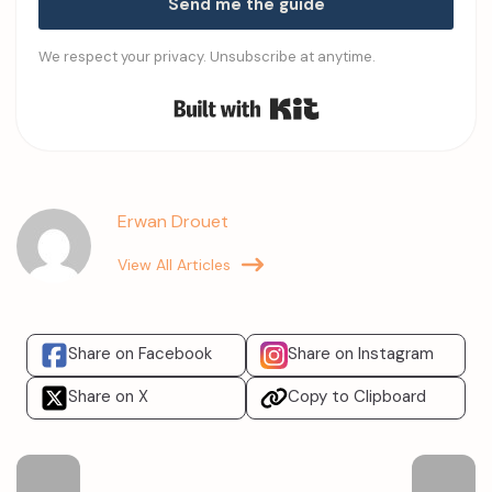
Send me the guide
We respect your privacy. Unsubscribe at anytime.
Built with Kit
Erwan Drouet
View All Articles
Share on Facebook
Share on Instagram
Share on X
Copy to Clipboard