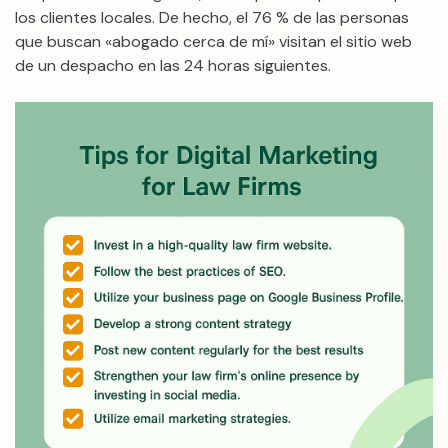
los clientes locales. De hecho, el 76 % de las personas
que buscan «abogado cerca de mí» visitan el sitio web
de un despacho en las 24 horas siguientes.