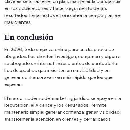
clave es sencilla: tener un plan, mantener la constancia
en tus publicaciones y hacer seguimiento de tus
resultados. Evitar estos errores ahorra tiempo y atrae
más clientes.
En conclusión
En 2026, todo empieza online para un despacho de
abogados. Los clientes investigan, comparan y eligen a
su abogado en internet incluso antes de contactarlo.
Los despachos que invierten en su visibilidad y en
generar confianza avanzan más rápido que los que
esperan.
El marco moderno del marketing jurídico se apoya en la
Reputación, el Alcance y los Resultados. Permite
mantenerlo simple: generar confianza, ganar visibilidad,
transformar la atención en clientes y cerrar casos.