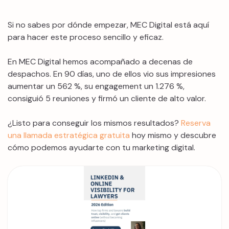
Si no sabes por dónde empezar, MEC Digital está aquí
para hacer este proceso sencillo y eficaz.
En MEC Digital hemos acompañado a decenas de
despachos. En 90 días, uno de ellos vio sus impresiones
aumentar un 562 %, su engagement un 1.276 %,
consiguió 5 reuniones y firmó un cliente de alto valor.
¿Listo para conseguir los mismos resultados?
Reserva
una llamada estratégica gratuita
hoy mismo y descubre
cómo podemos ayudarte con tu marketing digital.