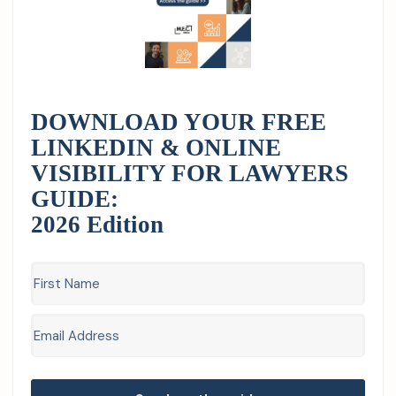
DOWNLOAD YOUR FREE
LINKEDIN & ONLINE
VISIBILITY FOR LAWYERS
GUIDE:
2026 Edition