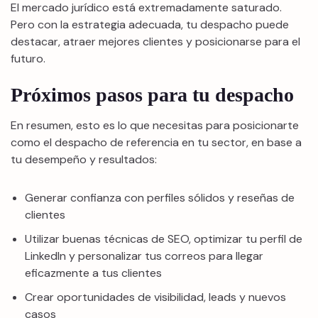
El mercado jurídico está extremadamente saturado.
Pero con la estrategia adecuada, tu despacho puede
destacar, atraer mejores clientes y posicionarse para el
futuro.
Próximos pasos para tu despacho
En resumen, esto es lo que necesitas para posicionarte
como el despacho de referencia en tu sector, en base a
tu desempeño y resultados:
Generar confianza con perfiles sólidos y reseñas de
clientes
Utilizar buenas técnicas de SEO, optimizar tu perfil de
LinkedIn y personalizar tus correos para llegar
eficazmente a tus clientes
Crear oportunidades de visibilidad, leads y nuevos
casos