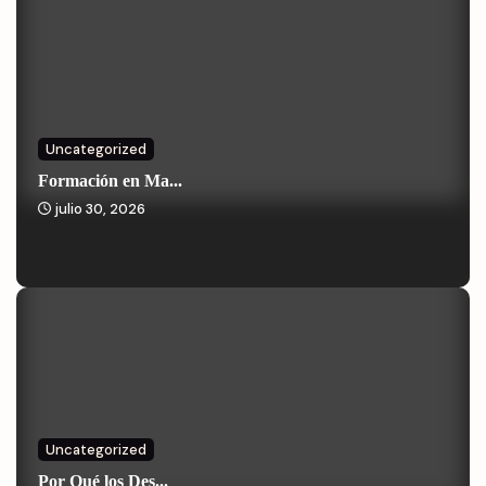
Uncategorized
Formación en Ma...
julio 30, 2026
Uncategorized
Por Qué los Des...