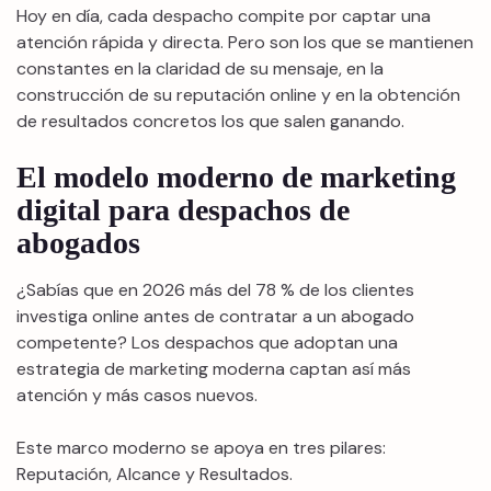
Hoy en día, cada despacho compite por captar una
atención rápida y directa. Pero son los que se mantienen
constantes en la claridad de su mensaje, en la
construcción de su reputación online y en la obtención
de resultados concretos los que salen ganando.
El modelo moderno de marketing
digital para despachos de
abogados
¿Sabías que en 2026 más del 78 % de los clientes
investiga online antes de contratar a un abogado
competente? Los despachos que adoptan una
estrategia de marketing moderna captan así más
atención y más casos nuevos.
Este marco moderno se apoya en tres pilares:
Reputación, Alcance y Resultados.