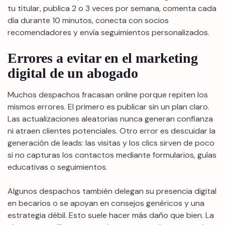
tu titular, publica 2 o 3 veces por semana, comenta cada
día durante 10 minutos, conecta con socios
recomendadores y envía seguimientos personalizados.
Errores a evitar en el marketing
digital de un abogado
Muchos despachos fracasan online porque repiten los
mismos errores. El primero es publicar sin un plan claro.
Las actualizaciones aleatorias nunca generan confianza
ni atraen clientes potenciales. Otro error es descuidar la
generación de leads: las visitas y los clics sirven de poco
si no capturas los contactos mediante formularios, guías
educativas o seguimientos.
Algunos despachos también delegan su presencia digital
en becarios o se apoyan en consejos genéricos y una
estrategia débil. Esto suele hacer más daño que bien. La