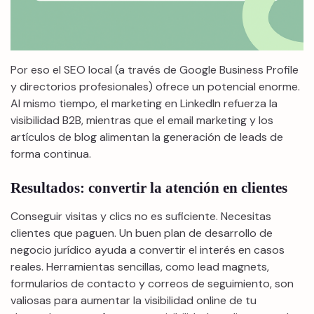
Por eso el SEO local (a través de Google Business Profile
y directorios profesionales) ofrece un potencial enorme.
Al mismo tiempo, el marketing en LinkedIn refuerza la
visibilidad B2B, mientras que el email marketing y los
artículos de blog alimentan la generación de leads de
forma continua.
Resultados: convertir la atención en clientes
Conseguir visitas y clics no es suficiente. Necesitas
clientes que paguen. Un buen plan de desarrollo de
negocio jurídico ayuda a convertir el interés en casos
reales. Herramientas sencillas, como lead magnets,
formularios de contacto y correos de seguimiento, son
valiosas para aumentar la visibilidad online de tu