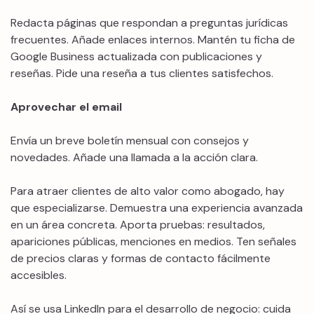
Redacta páginas que respondan a preguntas jurídicas
frecuentes. Añade enlaces internos. Mantén tu ficha de
Google Business actualizada con publicaciones y
reseñas. Pide una reseña a tus clientes satisfechos.
Aprovechar el email
Envía un breve boletín mensual con consejos y
novedades. Añade una llamada a la acción clara.
Para atraer clientes de alto valor como abogado, hay
que especializarse. Demuestra una experiencia avanzada
en un área concreta. Aporta pruebas: resultados,
apariciones públicas, menciones en medios. Ten señales
de precios claras y formas de contacto fácilmente
accesibles.
Así se usa LinkedIn para el desarrollo de negocio: cuida