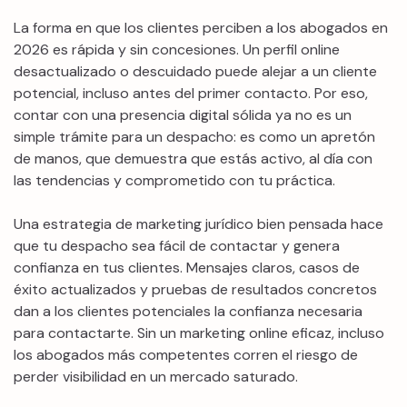
La forma en que los clientes perciben a los abogados en
2026 es rápida y sin concesiones. Un perfil online
desactualizado o descuidado puede alejar a un cliente
potencial, incluso antes del primer contacto. Por eso,
contar con una presencia digital sólida ya no es un
simple trámite para un despacho: es como un apretón
de manos, que demuestra que estás activo, al día con
las tendencias y comprometido con tu práctica.
Una estrategia de marketing jurídico bien pensada hace
que tu despacho sea fácil de contactar y genera
confianza en tus clientes. Mensajes claros, casos de
éxito actualizados y pruebas de resultados concretos
dan a los clientes potenciales la confianza necesaria
para contactarte. Sin un marketing online eficaz, incluso
los abogados más competentes corren el riesgo de
perder visibilidad en un mercado saturado.