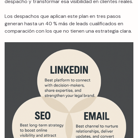
despacho y transformar esa visibilidad en clientes reales.
Los despachos que aplican este plan en tres pasos
generan hasta un 40 % más de leads cualificados en
comparación con los que no tienen una estrategia clara.