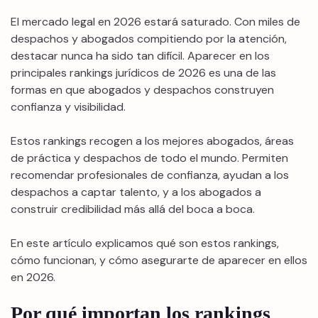
El mercado legal en 2026 estará saturado. Con miles de
despachos y abogados compitiendo por la atención,
destacar nunca ha sido tan difícil. Aparecer en los
principales rankings jurídicos de 2026 es una de las
formas en que abogados y despachos construyen
confianza y visibilidad.
Estos rankings recogen a los mejores abogados, áreas
de práctica y despachos de todo el mundo. Permiten
recomendar profesionales de confianza, ayudan a los
despachos a captar talento, y a los abogados a
construir credibilidad más allá del boca a boca.
En este artículo explicamos qué son estos rankings,
cómo funcionan, y cómo asegurarte de aparecer en ellos
en 2026.
Por qué importan los rankings