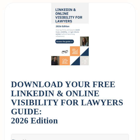
DOWNLOAD YOUR FREE
LINKEDIN & ONLINE
VISIBILITY FOR LAWYERS
GUIDE:
2026 Edition