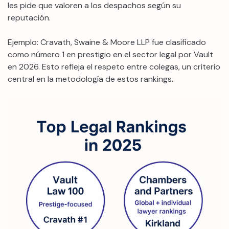
les pide que valoren a los despachos según su
reputación.
Ejemplo: Cravath, Swaine & Moore LLP fue clasificado
como número 1 en prestigio en el sector legal por Vault
en 2026. Esto refleja el respeto entre colegas, un criterio
central en la metodología de estos rankings.