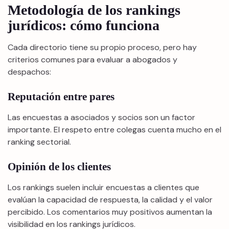
Metodología de los rankings
jurídicos: cómo funciona
Cada directorio tiene su propio proceso, pero hay
criterios comunes para evaluar a abogados y
despachos:
Reputación entre pares
Las encuestas a asociados y socios son un factor
importante. El respeto entre colegas cuenta mucho en el
ranking sectorial.
Opinión de los clientes
Los rankings suelen incluir encuestas a clientes que
evalúan la capacidad de respuesta, la calidad y el valor
percibido. Los comentarios muy positivos aumentan la
visibilidad en los rankings jurídicos.