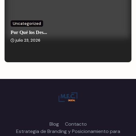
Uncategorized
Por Qué los Des...
julio 23, 2026
Blog
Contacto
Estrategia de Branding y Posicionamiento para