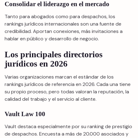
Consolidar el liderazgo en el mercado
Tanto para abogados como para despachos, los
rankings jurídicos internacionales son una fuente de
credibilidad. Aportan conexiones, más invitaciones a
hablar en público y desarrollo de negocio.
Los principales directorios
jurídicos en 2026
Varias organizaciones marcan el estándar de los
rankings jurídicos de referencia en 2026. Cada una tiene
su propio proceso, pero todas valoran la reputación, la
calidad del trabajo y el servicio al cliente.
Vault Law 100
Vault destaca especialmente por su ranking de prestigio
de despachos. Encuesta a más de 20.000 asociados y