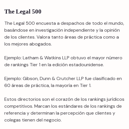
The Legal 500
The Legal 500 encuesta a despachos de todo el mundo,
basándose en investigación independiente y la opinión
de los clientes. Valora tanto áreas de práctica como a
los mejores abogados.
Ejemplo: Latham & Watkins LLP obtuvo el mayor número
de rankings Tier 1 en la edición estadounidense.
Ejemplo: Gibson, Dunn & Crutcher LLP fue clasificado en
60 áreas de práctica, la mayoría en Tier 1.
Estos directorios son el corazón de los rankings jurídicos
competitivos. Marcan los estándares de los rankings de
referencia y determinan la percepción que clientes y
colegas tienen del negocio.