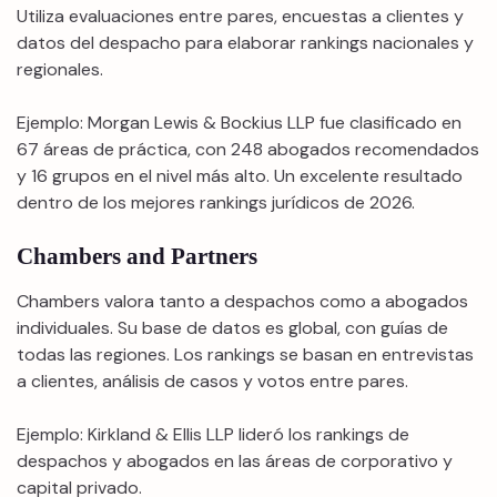
Utiliza evaluaciones entre pares, encuestas a clientes y
datos del despacho para elaborar rankings nacionales y
regionales.
Ejemplo: Morgan Lewis & Bockius LLP fue clasificado en
67 áreas de práctica, con 248 abogados recomendados
y 16 grupos en el nivel más alto. Un excelente resultado
dentro de los mejores rankings jurídicos de 2026.
Chambers and Partners
Chambers valora tanto a despachos como a abogados
individuales. Su base de datos es global, con guías de
todas las regiones. Los rankings se basan en entrevistas
a clientes, análisis de casos y votos entre pares.
Ejemplo: Kirkland & Ellis LLP lideró los rankings de
despachos y abogados en las áreas de corporativo y
capital privado.