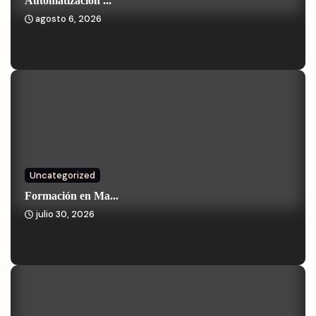
Automatización ...
agosto 6, 2026
Uncategorized
Formación en Ma...
julio 30, 2026