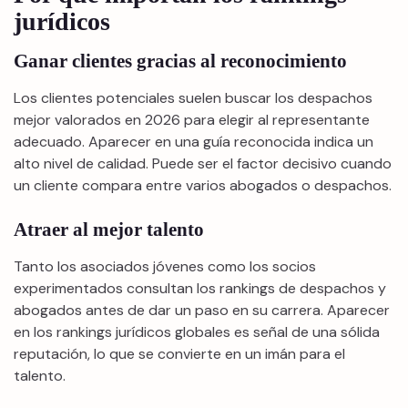
jurídicos
Ganar clientes gracias al reconocimiento
Los clientes potenciales suelen buscar los despachos
mejor valorados en 2026 para elegir al representante
adecuado. Aparecer en una guía reconocida indica un
alto nivel de calidad. Puede ser el factor decisivo cuando
un cliente compara entre varios abogados o despachos.
Atraer al mejor talento
Tanto los asociados jóvenes como los socios
experimentados consultan los rankings de despachos y
abogados antes de dar un paso en su carrera. Aparecer
en los rankings jurídicos globales es señal de una sólida
reputación, lo que se convierte en un imán para el
talento.