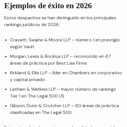
Ejemplos de éxito en 2026
Estos despachos se han distinguido en los principales
rankings jurídicos de 2026:
Cravath, Swaine & Moore LLP – número 1 en prestigio
según Vault
Morgan, Lewis & Bockius LLP – reconocido en 67
áreas de práctica por Best Law Firms
Kirkland & Ellis LLP – líder en Chambers en corporativo
y capital privado
Latham & Watkins LLP – mayor número de rankings
Tier 1 en The Legal 500 US
Gibson, Dunn & Crutcher LLP – 60 áreas de práctica
clasificadas en The Legal 500