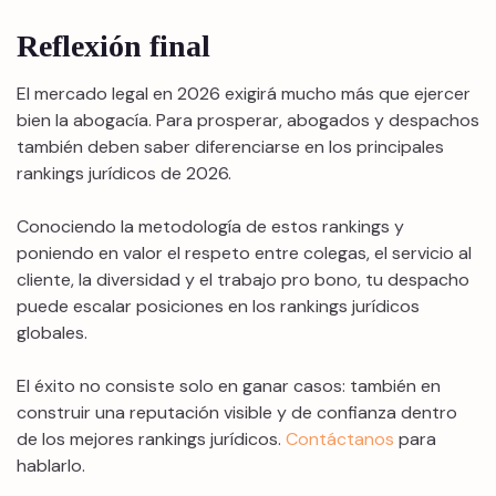
Reflexión final
El mercado legal en 2026 exigirá mucho más que ejercer
bien la abogacía. Para prosperar, abogados y despachos
también deben saber diferenciarse en los principales
rankings jurídicos de 2026.
Conociendo la metodología de estos rankings y
poniendo en valor el respeto entre colegas, el servicio al
cliente, la diversidad y el trabajo pro bono, tu despacho
puede escalar posiciones en los rankings jurídicos
globales.
El éxito no consiste solo en ganar casos: también en
construir una reputación visible y de confianza dentro
de los mejores rankings jurídicos.
Contáctanos
para
hablarlo.