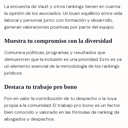
La encuesta de Vault y otros rankings tienen en cuenta
la opinión de los asociados. Un buen equilibrio entre vida
laboral y personal, junto con formación y desarrollo,
generan valoraciones positivas por parte del equipo.
Muestra tu compromiso con la diversidad
Comunica políticas, programas y resultados que
demuestren que la inclusión es una prioridad. Esto es ya
un elemento esencial de la metodología de los rankings
jurídicos.
Destaca tu trabajo pro bono
Pon en valor la contribución de tu despacho o la tuya
propia a la comunidad. El trabajo pro bono es un factor
bien conocido y valorado en las fórmulas de ranking de
abogados y despachos.