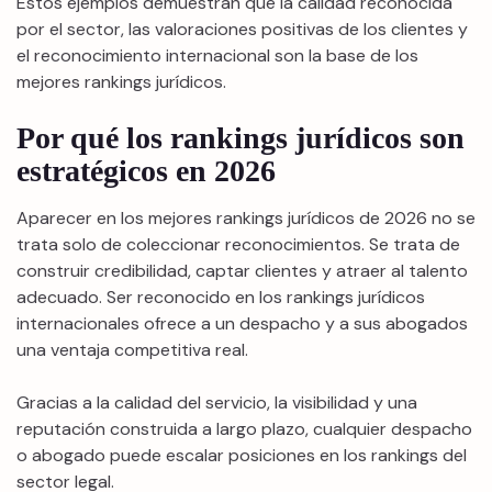
Estos ejemplos demuestran que la calidad reconocida
por el sector, las valoraciones positivas de los clientes y
el reconocimiento internacional son la base de los
mejores rankings jurídicos.
Por qué los rankings jurídicos son
estratégicos en 2026
Aparecer en los mejores rankings jurídicos de 2026 no se
trata solo de coleccionar reconocimientos. Se trata de
construir credibilidad, captar clientes y atraer al talento
adecuado. Ser reconocido en los rankings jurídicos
internacionales ofrece a un despacho y a sus abogados
una ventaja competitiva real.
Gracias a la calidad del servicio, la visibilidad y una
reputación construida a largo plazo, cualquier despacho
o abogado puede escalar posiciones en los rankings del
sector legal.