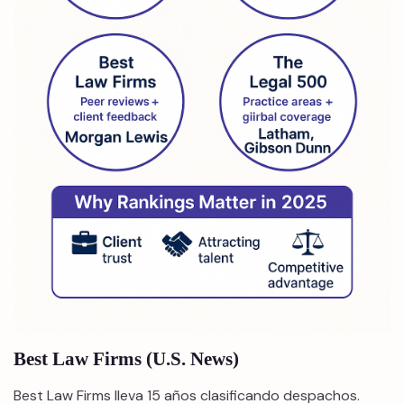
Best Law Firms (U.S. News)
Best Law Firms lleva 15 años clasificando despachos.