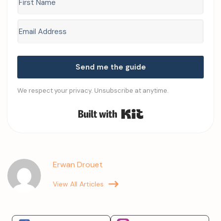
Send me the guide
We respect your privacy. Unsubscribe at anytime.
Built with Kit
Erwan Drouet
View All Articles