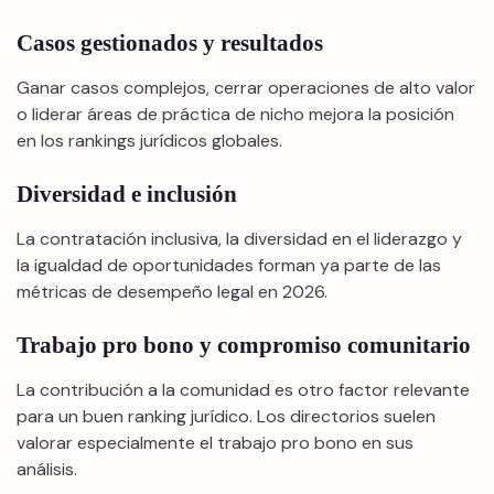
Casos gestionados y resultados
Ganar casos complejos, cerrar operaciones de alto valor
o liderar áreas de práctica de nicho mejora la posición
en los rankings jurídicos globales.
Diversidad e inclusión
La contratación inclusiva, la diversidad en el liderazgo y
la igualdad de oportunidades forman ya parte de las
métricas de desempeño legal en 2026.
Trabajo pro bono y compromiso comunitario
La contribución a la comunidad es otro factor relevante
para un buen ranking jurídico. Los directorios suelen
valorar especialmente el trabajo pro bono en sus
análisis.