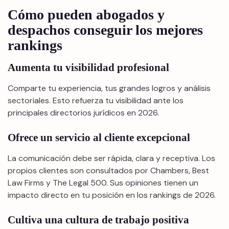
Cómo pueden abogados y
despachos conseguir los mejores
rankings
Aumenta tu visibilidad profesional
Comparte tu experiencia, tus grandes logros y análisis
sectoriales. Esto refuerza tu visibilidad ante los
principales directorios jurídicos en 2026.
Ofrece un servicio al cliente excepcional
La comunicación debe ser rápida, clara y receptiva. Los
propios clientes son consultados por Chambers, Best
Law Firms y The Legal 500. Sus opiniones tienen un
impacto directo en tu posición en los rankings de 2026.
Cultiva una cultura de trabajo positiva