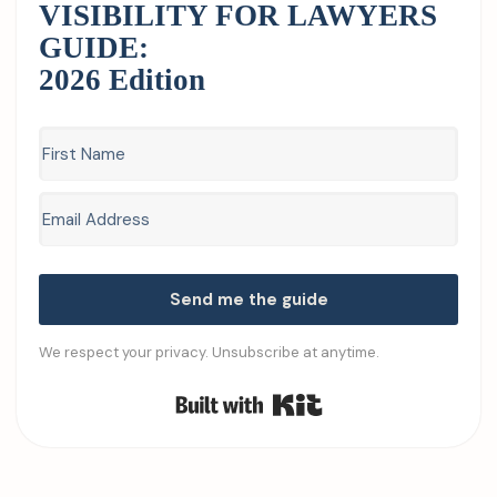
VISIBILITY FOR LAWYERS
GUIDE:
2026 Edition
Send me the guide
We respect your privacy. Unsubscribe at anytime.
Built with Kit