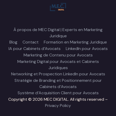
À propos de MEC Digital | Experts en Marketing
Juridique
Blog
Contact
Formation en Marketing Juridique
IA pour Cabinets d’Avocats
LinkedIn pour Avocats
Marketing de Contenu pour Avocats
Marketing Digital pour Avocats et Cabinets
Juridiques
Networking et Prospection LinkedIn pour Avocats
Stratégie de Branding et Positionnement pour
Cabinets d’Avocats
Système d’Acquisition Client pour Avocats
Copyright © 2026 MEC DIGITAL. All rights reserved –
Privacy Policy