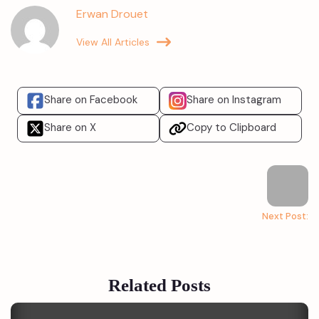
Erwan Drouet
View All Articles
Share on Facebook
Share on Instagram
Share on X
Copy to Clipboard
Next Post:
Related Posts