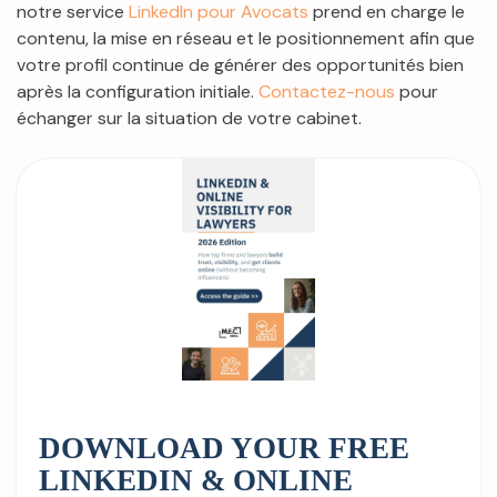
notre service
LinkedIn pour Avocats
prend en charge le
contenu, la mise en réseau et le positionnement afin que
votre profil continue de générer des opportunités bien
après la configuration initiale.
Contactez-nous
pour
échanger sur la situation de votre cabinet.
DOWNLOAD YOUR FREE
LINKEDIN & ONLINE