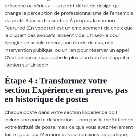
présence au sérieux — un petit détail de design qui
change la perception de professionnalisme de l’ensemble
du profil. Sous votre section À propos, la section
Featured (En vedette) est un emplacement de choix que
la plupart des avocats laissent vide. Utilisez-la pour
épingler un article récent, une étude de cas, une
intervention publique, ou un lien pour réserver un appel.
C’est ce qui se rapproche le plus d’un bouton d’appel à
l’action sur LinkedIn.
Étape 4 : Transformez votre
section Expérience en preuve, pas
en historique de postes
Chaque poste dans votre section Expérience doit
inclure une courte description — non pas la répétition de
votre intitulé de poste, mais ce que vous avez réellement
fait et pour qui. Mentionnez vos domaines de pratique,