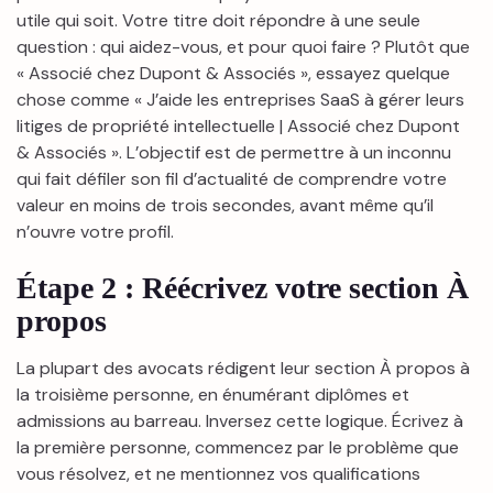
utile qui soit. Votre titre doit répondre à une seule
question : qui aidez-vous, et pour quoi faire ? Plutôt que
« Associé chez Dupont & Associés », essayez quelque
chose comme « J’aide les entreprises SaaS à gérer leurs
litiges de propriété intellectuelle | Associé chez Dupont
& Associés ». L’objectif est de permettre à un inconnu
qui fait défiler son fil d’actualité de comprendre votre
valeur en moins de trois secondes, avant même qu’il
n’ouvre votre profil.
Étape 2 : Réécrivez votre section À
propos
La plupart des avocats rédigent leur section À propos à
la troisième personne, en énumérant diplômes et
admissions au barreau. Inversez cette logique. Écrivez à
la première personne, commencez par le problème que
vous résolvez, et ne mentionnez vos qualifications