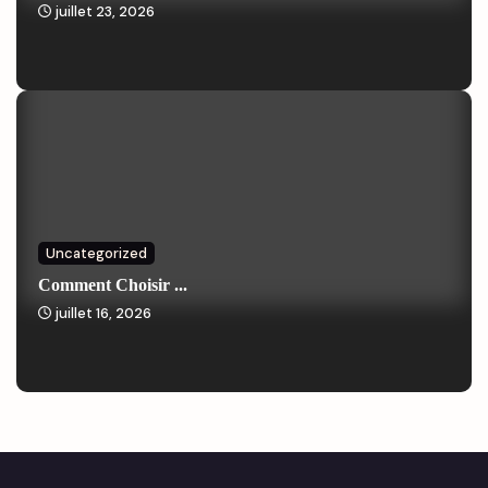
juillet 23, 2026
Uncategorized
Comment Choisir ...
juillet 16, 2026