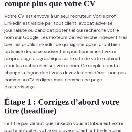
compte plus que votre CV
Votre CV est envoyé à un seul recruteur. Votre profil
LinkedIn est visible par tout client, avocat adverse,
journaliste ou candidat potentiel qui recherche votre
nom sur Google. Les moteurs de recherche indexent très
bien les profils LinkedIn, ce qui signifie qu’un profil bien
optimisé dépasse souvent en positionnement votre
propre page biographique sur le site de votre cabinet
pour les recherches sur votre nom. Ce simple constat
change la façon dont vous devez le considérer : non pas
comme un CV en ligne, mais comme une page
d’atterrissage.
Étape 1 : Corrigez d’abord votre
titre (headline)
Le titre par défaut que LinkedIn vous attribue est votre
poste actuel et votre employeur. C’est le titre le moins