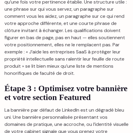
qu’une fois votre pertinence établie. Une structure utile :
une phrase sur qui vous servez, un paragraphe sur
comment vous les aidez, un paragraphe sur ce qui rend
votre approche différente, et une courte phrase de
clôture invitant à échanger. Les qualifications doivent
figurer en bas de page, pas en haut — elles soutiennent
votre positionnement, elles ne le remplacent pas. Par
exemple : « J’aide les entreprises SaaS à protéger leur
propriété intellectuelle sans ralentir leur feuille de route
produit » se lit bien mieux qu’une liste de mentions
honorifiques de faculté de droit.
Étape 3 : Optimisez votre bannière
et votre section Featured
La bannière par défaut de LinkedIn est un dégradé bleu
uni. Une bannière personnalisée présentant vos
domaines de pratique, une accroche, ou l’identité visuelle
de votre cabinet signale que vous prenez votre