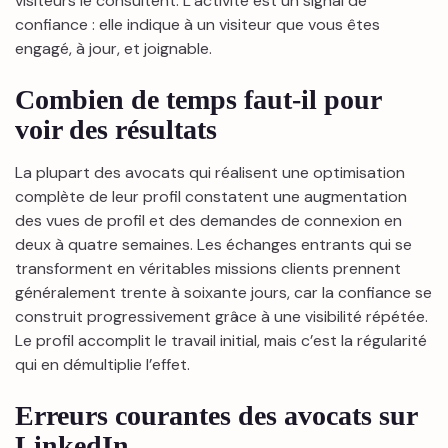
visiteurs le consultent. L’activité est un signal de
confiance : elle indique à un visiteur que vous êtes
engagé, à jour, et joignable.
Combien de temps faut-il pour
voir des résultats
La plupart des avocats qui réalisent une optimisation
complète de leur profil constatent une augmentation
des vues de profil et des demandes de connexion en
deux à quatre semaines. Les échanges entrants qui se
transforment en véritables missions clients prennent
généralement trente à soixante jours, car la confiance se
construit progressivement grâce à une visibilité répétée.
Le profil accomplit le travail initial, mais c’est la régularité
qui en démultiplie l’effet.
Erreurs courantes des avocats sur
LinkedIn