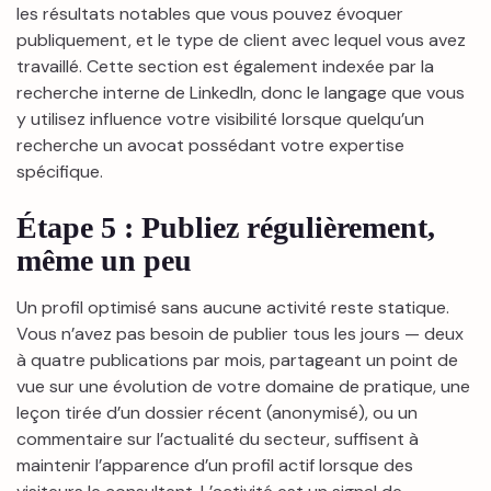
les résultats notables que vous pouvez évoquer
publiquement, et le type de client avec lequel vous avez
travaillé. Cette section est également indexée par la
recherche interne de LinkedIn, donc le langage que vous
y utilisez influence votre visibilité lorsque quelqu’un
recherche un avocat possédant votre expertise
spécifique.
Étape 5 : Publiez régulièrement,
même un peu
Un profil optimisé sans aucune activité reste statique.
Vous n’avez pas besoin de publier tous les jours — deux
à quatre publications par mois, partageant un point de
vue sur une évolution de votre domaine de pratique, une
leçon tirée d’un dossier récent (anonymisé), ou un
commentaire sur l’actualité du secteur, suffisent à
maintenir l’apparence d’un profil actif lorsque des