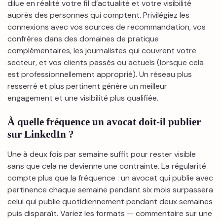
dilue en réalité votre fil d’actualité et votre visibilité
auprès des personnes qui comptent. Privilégiez les
connexions avec vos sources de recommandation, vos
confrères dans des domaines de pratique
complémentaires, les journalistes qui couvrent votre
secteur, et vos clients passés ou actuels (lorsque cela
est professionnellement approprié). Un réseau plus
resserré et plus pertinent génère un meilleur
engagement et une visibilité plus qualifiée.
À quelle fréquence un avocat doit-il publier
sur LinkedIn ?
Une à deux fois par semaine suffit pour rester visible
sans que cela ne devienne une contrainte. La régularité
compte plus que la fréquence : un avocat qui publie avec
pertinence chaque semaine pendant six mois surpassera
celui qui publie quotidiennement pendant deux semaines
puis disparaît. Variez les formats — commentaire sur une