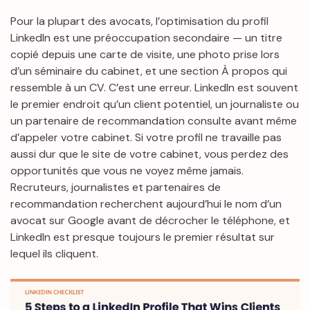
Pour la plupart des avocats, l’optimisation du profil
LinkedIn est une préoccupation secondaire — un titre
copié depuis une carte de visite, une photo prise lors
d’un séminaire du cabinet, et une section À propos qui
ressemble à un CV. C’est une erreur. LinkedIn est souvent
le premier endroit qu’un client potentiel, un journaliste ou
un partenaire de recommandation consulte avant même
d’appeler votre cabinet. Si votre profil ne travaille pas
aussi dur que le site de votre cabinet, vous perdez des
opportunités que vous ne voyez même jamais.
Recruteurs, journalistes et partenaires de
recommandation recherchent aujourd’hui le nom d’un
avocat sur Google avant de décrocher le téléphone, et
LinkedIn est presque toujours le premier résultat sur
lequel ils cliquent.