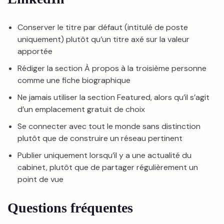
Conserver le titre par défaut (intitulé de poste
uniquement) plutôt qu’un titre axé sur la valeur
apportée
Rédiger la section À propos à la troisième personne
comme une fiche biographique
Ne jamais utiliser la section Featured, alors qu’il s’agit
d’un emplacement gratuit de choix
Se connecter avec tout le monde sans distinction
plutôt que de construire un réseau pertinent
Publier uniquement lorsqu’il y a une actualité du
cabinet, plutôt que de partager régulièrement un
point de vue
Questions fréquentes