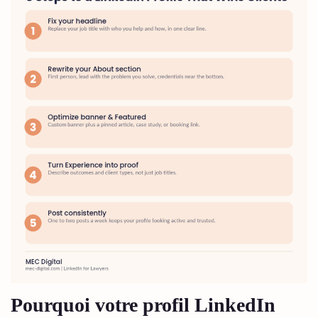
Pourquoi votre profil LinkedIn