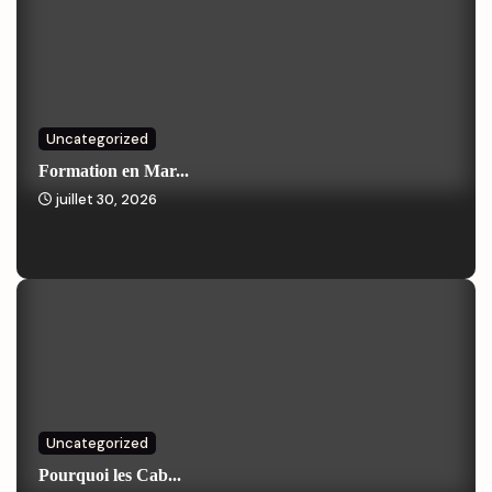
Uncategorized
Formation en Mar...
juillet 30, 2026
Uncategorized
Pourquoi les Cab...