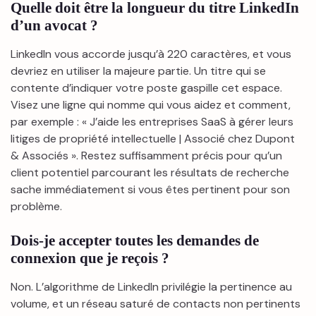
Quelle doit être la longueur du titre LinkedIn
d’un avocat ?
LinkedIn vous accorde jusqu’à 220 caractères, et vous
devriez en utiliser la majeure partie. Un titre qui se
contente d’indiquer votre poste gaspille cet espace.
Visez une ligne qui nomme qui vous aidez et comment,
par exemple : « J’aide les entreprises SaaS à gérer leurs
litiges de propriété intellectuelle | Associé chez Dupont
& Associés ». Restez suffisamment précis pour qu’un
client potentiel parcourant les résultats de recherche
sache immédiatement si vous êtes pertinent pour son
problème.
Dois-je accepter toutes les demandes de
connexion que je reçois ?
Non. L’algorithme de LinkedIn privilégie la pertinence au
volume, et un réseau saturé de contacts non pertinents