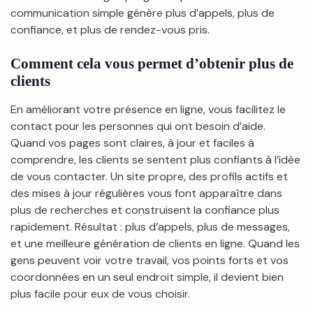
communication simple génère plus d’appels, plus de
confiance, et plus de rendez-vous pris.
Comment cela vous permet d’obtenir plus de
clients
En améliorant votre présence en ligne, vous facilitez le
contact pour les personnes qui ont besoin d’aide.
Quand vos pages sont claires, à jour et faciles à
comprendre, les clients se sentent plus confiants à l’idée
de vous contacter. Un site propre, des profils actifs et
des mises à jour régulières vous font apparaître dans
plus de recherches et construisent la confiance plus
rapidement. Résultat : plus d’appels, plus de messages,
et une meilleure génération de clients en ligne. Quand les
gens peuvent voir votre travail, vos points forts et vos
coordonnées en un seul endroit simple, il devient bien
plus facile pour eux de vous choisir.