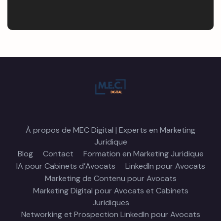
À propos de MEC Digital | Experts en Marketing
Juridique
Blog
Contact
Formation en Marketing Juridique
IA pour Cabinets d’Avocats
LinkedIn pour Avocats
Marketing de Contenu pour Avocats
Marketing Digital pour Avocats et Cabinets
Juridiques
Networking et Prospection LinkedIn pour Avocats