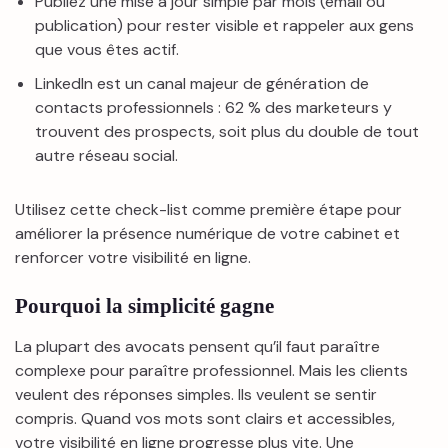
Publiez une mise à jour simple par mois (email ou
publication) pour rester visible et rappeler aux gens
que vous êtes actif.
LinkedIn est un canal majeur de génération de
contacts professionnels : 62 % des marketeurs y
trouvent des prospects, soit plus du double de tout
autre réseau social.
Utilisez cette check-list comme première étape pour
améliorer la présence numérique de votre cabinet et
renforcer votre visibilité en ligne.
Pourquoi la simplicité gagne
La plupart des avocats pensent qu’il faut paraître
complexe pour paraître professionnel. Mais les clients
veulent des réponses simples. Ils veulent se sentir
compris. Quand vos mots sont clairs et accessibles,
votre visibilité en ligne progresse plus vite. Une