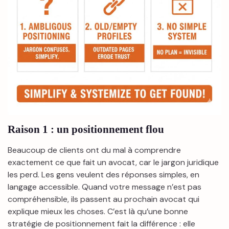
Raison 1 : un positionnement flou
Beaucoup de clients ont du mal à comprendre
exactement ce que fait un avocat, car le jargon juridique
les perd. Les gens veulent des réponses simples, en
langage accessible. Quand votre message n’est pas
compréhensible, ils passent au prochain avocat qui
explique mieux les choses. C’est là qu’une bonne
stratégie de positionnement fait la différence : elle