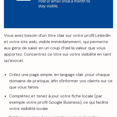
Vous avez besoin d’un titre clair sur votre profil LinkedIn
et votre site web, visible immédiatement, qui permette
aux gens de saisir en un coup d’œil la valeur que vous
apportez. Concentrez ce titre sur votre visibilité en tant
qu’avocat.
Créez une page simple, en langage clair, pour chaque
domaine de pratique, afin d’informer vos clients sur ce
que vous faites.
Complétez et tenez à jour votre fiche locale (par
exemple votre profil Google Business), ce qui facilite
votre visibilité locale.