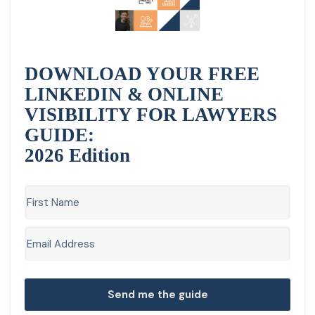
DOWNLOAD YOUR FREE
LINKEDIN & ONLINE
VISIBILITY FOR LAWYERS
GUIDE:
2026 Edition
Send me the guide