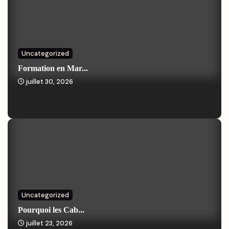
Uncategorized
Formation en Mar...
juillet 30, 2026
Uncategorized
Pourquoi les Cab...
juillet 23, 2026