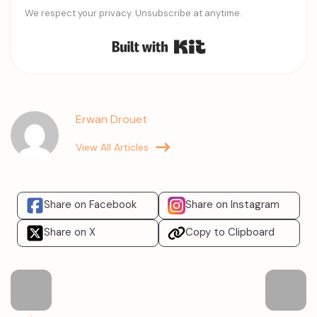
We respect your privacy. Unsubscribe at anytime.
Built with Kit
Erwan Drouet
View All Articles
Share on Facebook
Share on Instagram
Share on X
Copy to Clipboard