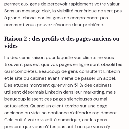
permet aux gens de percevoir rapidement votre valeur.
Sans un message clair, la visibilité numérique ne sert pas
à grand-chose, car les gens ne comprennent pas
comment vous pouvez résoudre leur problème.
Raison 2 : des profils et des pages anciens ou
vides
La deuxième raison pour laquelle vos clients ne vous
trouvent pas est que vos pages en ligne sont obsolètes
ou incomplètes. Beaucoup de gens consultent LinkedIn
et le site du cabinet avant même de passer un appel.
Des études montrent qu’environ 51 % des cabinets
utilisent désormais LinkedIn dans leur marketing, mais
beaucoup laissent ces pages silencieuses ou mal
actualisées. Quand un client tombe sur une page
ancienne ou vide, sa confiance s’effondre rapidement.
Cela nuit à votre visibilité numérique, car les gens
pensent que vous n’êtes pas actif ou que vous n’y