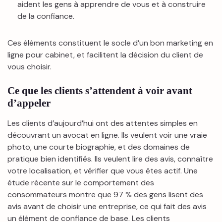
aident les gens à apprendre de vous et à construire
de la confiance.
Ces éléments constituent le socle d’un bon marketing en
ligne pour cabinet, et facilitent la décision du client de
vous choisir.
Ce que les clients s’attendent à voir avant
d’appeler
Les clients d’aujourd’hui ont des attentes simples en
découvrant un avocat en ligne. Ils veulent voir une vraie
photo, une courte biographie, et des domaines de
pratique bien identifiés. Ils veulent lire des avis, connaître
votre localisation, et vérifier que vous êtes actif. Une
étude récente sur le comportement des
consommateurs montre que 97 % des gens lisent des
avis avant de choisir une entreprise, ce qui fait des avis
un élément de confiance de base. Les clients