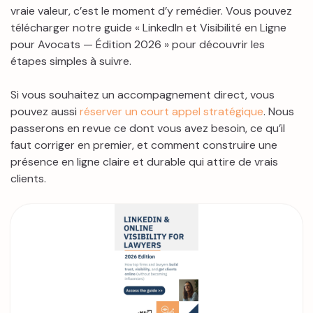
vraie valeur, c’est le moment d’y remédier. Vous pouvez
télécharger notre guide « LinkedIn et Visibilité en Ligne
pour Avocats — Édition 2026 » pour découvrir les
étapes simples à suivre.
Si vous souhaitez un accompagnement direct, vous
pouvez aussi
réserver un court appel stratégique
. Nous
passerons en revue ce dont vous avez besoin, ce qu’il
faut corriger en premier, et comment construire une
présence en ligne claire et durable qui attire de vrais
clients.