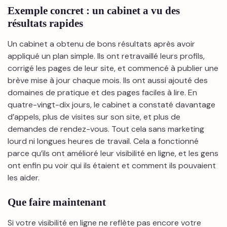
Exemple concret : un cabinet a vu des
résultats rapides
Un cabinet a obtenu de bons résultats après avoir
appliqué un plan simple. Ils ont retravaillé leurs profils,
corrigé les pages de leur site, et commencé à publier une
brève mise à jour chaque mois. Ils ont aussi ajouté des
domaines de pratique et des pages faciles à lire. En
quatre-vingt-dix jours, le cabinet a constaté davantage
d’appels, plus de visites sur son site, et plus de
demandes de rendez-vous. Tout cela sans marketing
lourd ni longues heures de travail. Cela a fonctionné
parce qu’ils ont amélioré leur visibilité en ligne, et les gens
ont enfin pu voir qui ils étaient et comment ils pouvaient
les aider.
Que faire maintenant
Si votre visibilité en ligne ne reflète pas encore votre