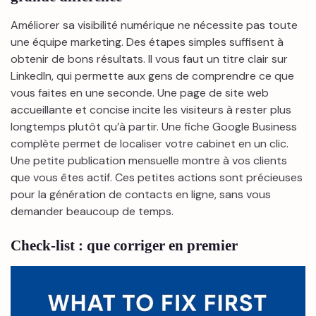
Améliorer sa visibilité numérique ne nécessite pas toute
une équipe marketing. Des étapes simples suffisent à
obtenir de bons résultats. Il vous faut un titre clair sur
LinkedIn, qui permette aux gens de comprendre ce que
vous faites en une seconde. Une page de site web
accueillante et concise incite les visiteurs à rester plus
longtemps plutôt qu’à partir. Une fiche Google Business
complète permet de localiser votre cabinet en un clic.
Une petite publication mensuelle montre à vos clients
que vous êtes actif. Ces petites actions sont précieuses
pour la génération de contacts en ligne, sans vous
demander beaucoup de temps.
Check-list : que corriger en premier