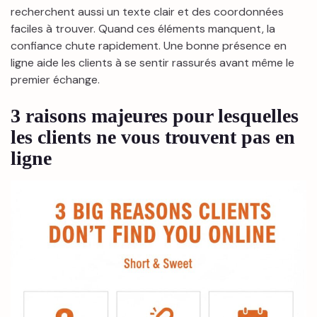
recherchent aussi un texte clair et des coordonnées
faciles à trouver. Quand ces éléments manquent, la
confiance chute rapidement. Une bonne présence en
ligne aide les clients à se sentir rassurés avant même le
premier échange.
3 raisons majeures pour lesquelles
les clients ne vous trouvent pas en
ligne