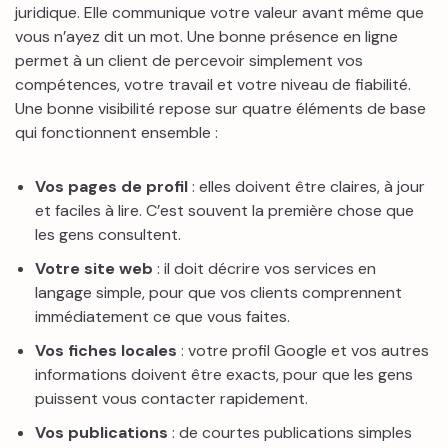
juridique. Elle communique votre valeur avant même que
vous n’ayez dit un mot. Une bonne présence en ligne
permet à un client de percevoir simplement vos
compétences, votre travail et votre niveau de fiabilité.
Une bonne visibilité repose sur quatre éléments de base
qui fonctionnent ensemble :
Vos pages de profil
: elles doivent être claires, à jour
et faciles à lire. C’est souvent la première chose que
les gens consultent.
Votre site web
: il doit décrire vos services en
langage simple, pour que vos clients comprennent
immédiatement ce que vous faites.
Vos fiches locales
: votre profil Google et vos autres
informations doivent être exacts, pour que les gens
puissent vous contacter rapidement.
Vos publications
: de courtes publications simples