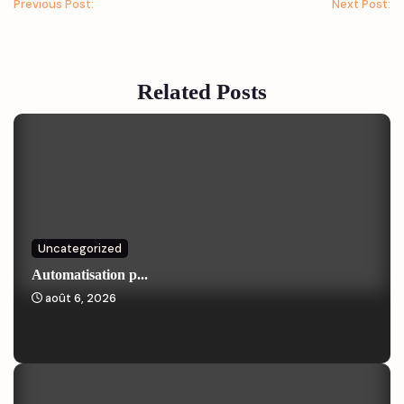
Previous Post:
Next Post:
Related Posts
Uncategorized
Automatisation p...
août 6, 2026