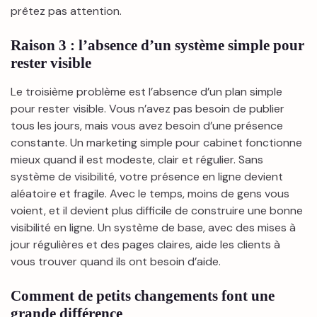
prêtez pas attention.
Raison 3 : l’absence d’un système simple pour
rester visible
Le troisième problème est l’absence d’un plan simple
pour rester visible. Vous n’avez pas besoin de publier
tous les jours, mais vous avez besoin d’une présence
constante. Un marketing simple pour cabinet fonctionne
mieux quand il est modeste, clair et régulier. Sans
système de visibilité, votre présence en ligne devient
aléatoire et fragile. Avec le temps, moins de gens vous
voient, et il devient plus difficile de construire une bonne
visibilité en ligne. Un système de base, avec des mises à
jour régulières et des pages claires, aide les clients à
vous trouver quand ils ont besoin d’aide.
Comment de petits changements font une
grande différence