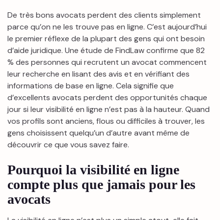
De très bons avocats perdent des clients simplement
parce qu’on ne les trouve pas en ligne. C’est aujourd’hui
le premier réflexe de la plupart des gens qui ont besoin
d’aide juridique. Une étude de FindLaw confirme que 82
% des personnes qui recrutent un avocat commencent
leur recherche en lisant des avis et en vérifiant des
informations de base en ligne. Cela signifie que
d’excellents avocats perdent des opportunités chaque
jour si leur visibilité en ligne n’est pas à la hauteur. Quand
vos profils sont anciens, flous ou difficiles à trouver, les
gens choisissent quelqu’un d’autre avant même de
découvrir ce que vous savez faire.
Pourquoi la visibilité en ligne
compte plus que jamais pour les
avocats