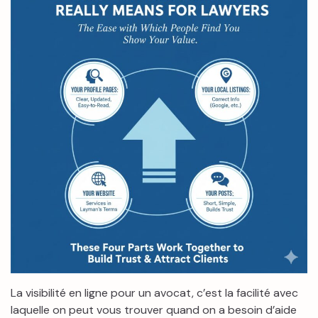
La visibilité en ligne pour un avocat, c’est la facilité avec
laquelle on peut vous trouver quand on a besoin d’aide